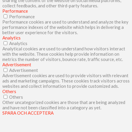
sharing the content of the website on social media platforms,
collect feedbacks, and other third-party features.
Performance
Performance
Performance cookies are used to understand and analyze the key
performance indexes of the website which helps in delivering a
better user experience for the visitors.
Analytics
Analytics
Analytical cookies are used to understand how visitors interact
with the website. These cookies help provide information on
metrics the number of visitors, bounce rate, traffic source, etc.
Advertisement
Advertisement
Advertisement cookies are used to provide visitors with relevant
ads and marketing campaigns. These cookies track visitors across
websites and collect information to provide customized ads.
Others
Others
Other uncategorized cookies are those that are being analyzed
and have not been classified into a category as yet.
SPARA OCH ACCEPTERA