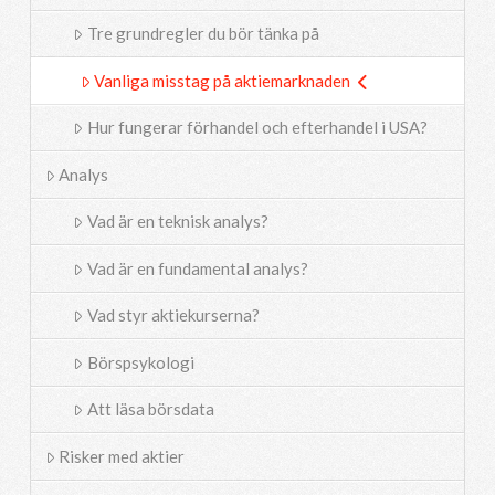
Tre grundregler du bör tänka på
Vanliga misstag på aktiemarknaden
Hur fungerar förhandel och efterhandel i USA?
Analys
Vad är en teknisk analys?
Vad är en fundamental analys?
Vad styr aktiekurserna?
Börspsykologi
Att läsa börsdata
Risker med aktier