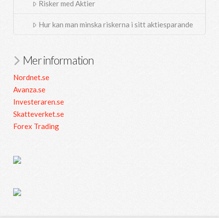
Risker med Aktier
Hur kan man minska riskerna i sitt aktiesparande
Mer information
Nordnet.se
Avanza.se
Investeraren.se
Skatteverket.se
Forex Trading