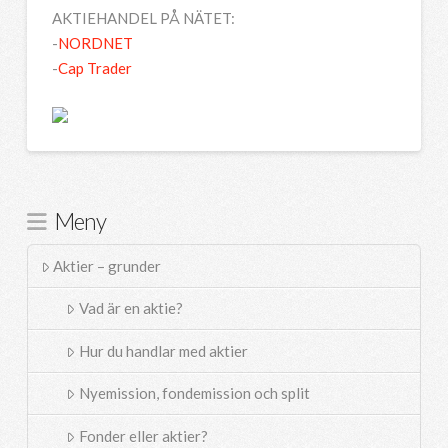
AKTIEHANDEL PÅ NÄTET:
-
NORDNET
-
Cap Trader
Meny
Aktier – grunder
Vad är en aktie?
Hur du handlar med aktier
Nyemission, fondemission och split
Fonder eller aktier?