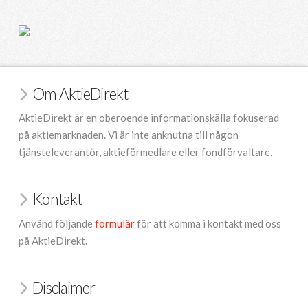
Om AktieDirekt
AktieDirekt är en oberoende informationskälla fokuserad
på aktiemarknaden. Vi är inte anknutna till någon
tjänsteleverantör, aktieförmedlare eller fondförvaltare.
Kontakt
Använd följande
formulär
för att komma i kontakt med oss
på AktieDirekt.
Disclaimer