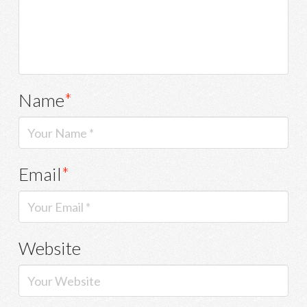
Name
*
Email
*
Website