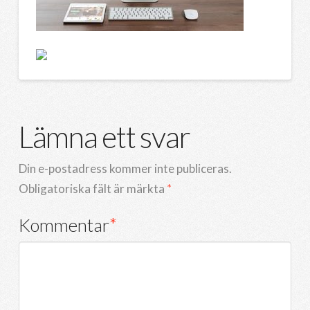
Lämna ett svar
Din e-postadress kommer inte publiceras.
Obligatoriska fält är märkta
*
Kommentar
*