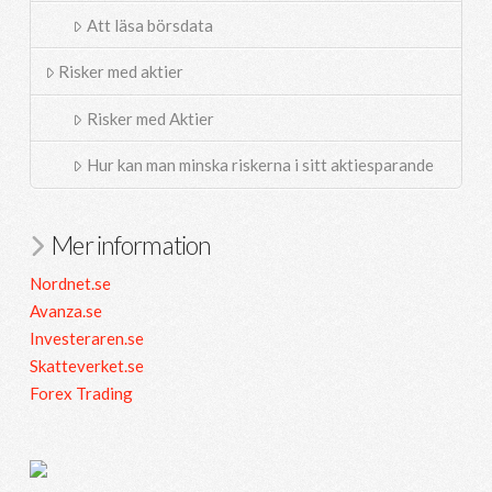
Att läsa börsdata
Risker med aktier
Risker med Aktier
Hur kan man minska riskerna i sitt aktiesparande
Mer information
Nordnet.se
Avanza.se
Investeraren.se
Skatteverket.se
Forex Trading