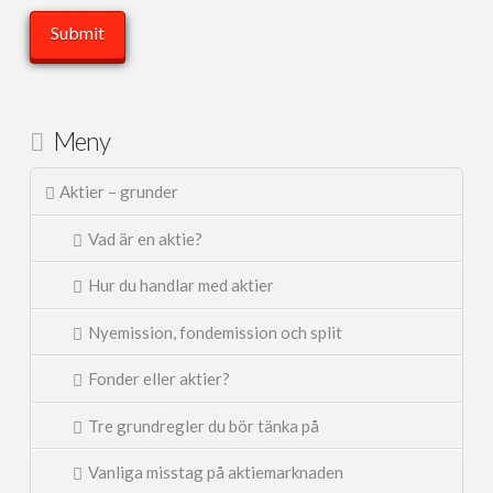
Meny
Aktier – grunder
Vad är en aktie?
Hur du handlar med aktier
Nyemission, fondemission och split
Fonder eller aktier?
Tre grundregler du bör tänka på
Vanliga misstag på aktiemarknaden