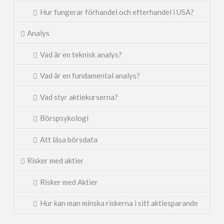
Hur fungerar förhandel och efterhandel i USA?
Analys
Vad är en teknisk analys?
Vad är en fundamental analys?
Vad styr aktiekurserna?
Börspsykologi
Att läsa börsdata
Risker med aktier
Risker med Aktier
Hur kan man minska riskerna i sitt aktiesparande