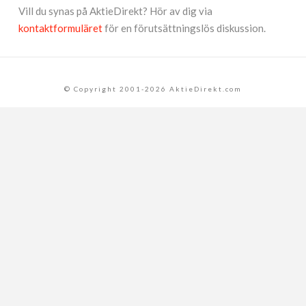
Vill du synas på AktieDirekt? Hör av dig via
kontaktformuläret
för en förutsättningslös diskussion.
© Copyright 2001-2026 AktieDirekt.com