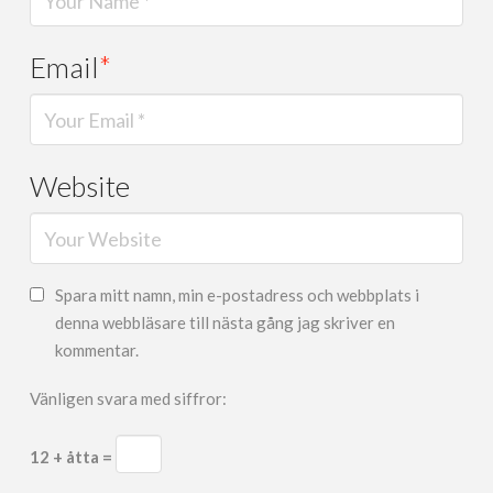
Email
*
Website
Spara mitt namn, min e-postadress och webbplats i
denna webbläsare till nästa gång jag skriver en
kommentar.
Vänligen svara med siffror:
12 + åtta =