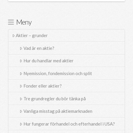
Meny
Aktier – grunder
Vad är en aktie?
Hur du handlar med aktier
Nyemission, fondemission och split
Fonder eller aktier?
Tre grundregler du bör tänka på
Vanliga misstag på aktiemarknaden
Hur fungerar förhandel och efterhandel i USA?