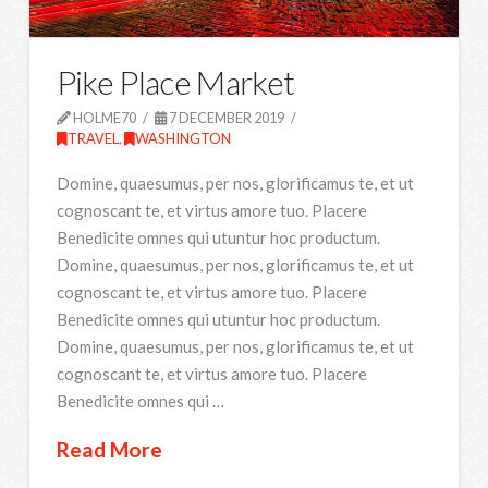
Pike Place Market
HOLME70
7 DECEMBER 2019
TRAVEL
,
WASHINGTON
Domine, quaesumus, per nos, glorificamus te, et ut
cognoscant te, et virtus amore tuo. Placere
Benedicite omnes qui utuntur hoc productum.
Domine, quaesumus, per nos, glorificamus te, et ut
cognoscant te, et virtus amore tuo. Placere
Benedicite omnes qui utuntur hoc productum.
Domine, quaesumus, per nos, glorificamus te, et ut
cognoscant te, et virtus amore tuo. Placere
Benedicite omnes qui …
Read More