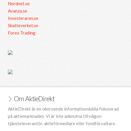
Nordnet.se
Avanza.se
Investeraren.se
Skatteverket.se
Forex Trading
Om AktieDirekt
AktieDirekt är en oberoende informationskälla fokuserad
på aktiemarknaden. Vi är inte anknutna till någon
tjänsteleverantör, aktieförmedlare eller fondförvaltare.