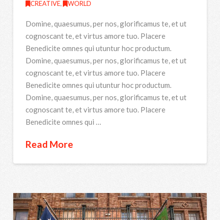
CREATIVE
,
WORLD
Domine, quaesumus, per nos, glorificamus te, et ut
cognoscant te, et virtus amore tuo. Placere
Benedicite omnes qui utuntur hoc productum.
Domine, quaesumus, per nos, glorificamus te, et ut
cognoscant te, et virtus amore tuo. Placere
Benedicite omnes qui utuntur hoc productum.
Domine, quaesumus, per nos, glorificamus te, et ut
cognoscant te, et virtus amore tuo. Placere
Benedicite omnes qui …
Read More