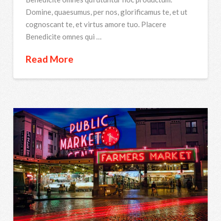
Domine, quaesumus, per nos, glorificamus te, et ut
cognoscant te, et virtus amore tuo. Placere
Benedicite omnes qui …
Read More