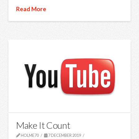
Read More
Make It Count
HOLME70
7 DECEMBER 2019