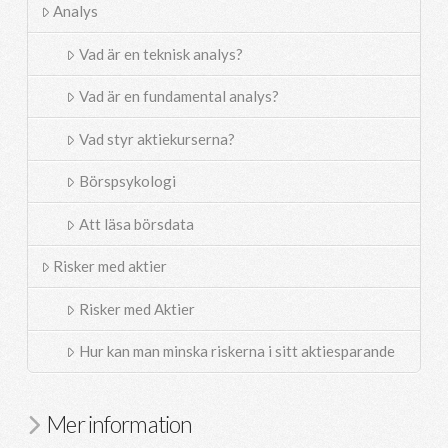
Analys
Vad är en teknisk analys?
Vad är en fundamental analys?
Vad styr aktiekurserna?
Börspsykologi
Att läsa börsdata
Risker med aktier
Risker med Aktier
Hur kan man minska riskerna i sitt aktiesparande
Mer information