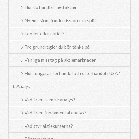
Hur du handlar med aktier
Nyemission, fondemission och split
Fonder eller aktier?
Tre grundregler du bör tänka på
Vanliga misstag på aktiemarknaden
Hur fungerar förhandel och efterhandel i USA?
Analys
Vad är en teknisk analys?
Vad är en fundamental analys?
Vad styr aktiekurserna?