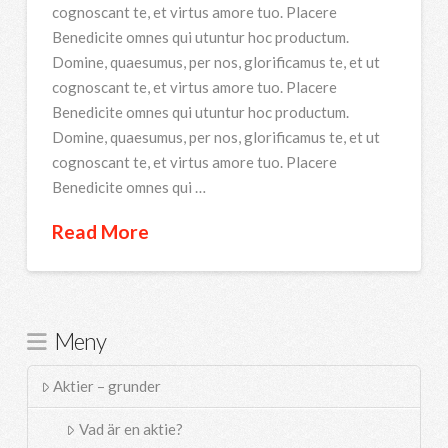
cognoscant te, et virtus amore tuo. Placere
Benedicite omnes qui utuntur hoc productum.
Domine, quaesumus, per nos, glorificamus te, et ut
cognoscant te, et virtus amore tuo. Placere
Benedicite omnes qui utuntur hoc productum.
Domine, quaesumus, per nos, glorificamus te, et ut
cognoscant te, et virtus amore tuo. Placere
Benedicite omnes qui …
Read More
Meny
Aktier – grunder
Vad är en aktie?