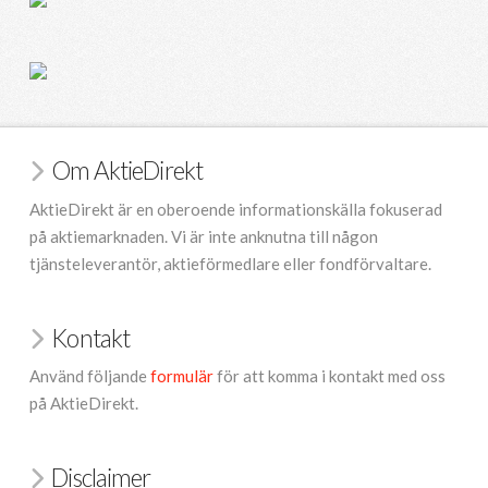
Om AktieDirekt
AktieDirekt är en oberoende informationskälla fokuserad
på aktiemarknaden. Vi är inte anknutna till någon
tjänsteleverantör, aktieförmedlare eller fondförvaltare.
Kontakt
Använd följande
formulär
för att komma i kontakt med oss
på AktieDirekt.
Disclaimer