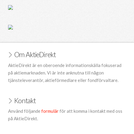
Om AktieDirekt
AktieDirekt är en oberoende informationskälla fokuserad
på aktiemarknaden. Vi är inte anknutna till någon
tjänsteleverantör, aktieförmedlare eller fondförvaltare.
Kontakt
Använd följande
formulär
för att komma i kontakt med oss
på AktieDirekt.