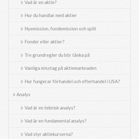
Vad är en aktie?
Hur du handlar med aktier
Nyemission, fondemission och split
Fonder eller aktier?
Tre grundregler du bör tänka på
Vanliga misstag på aktiemarknaden
Hur fungerar förhandel och efterhandel i USA?
Analys
Vad är en teknisk analys?
Vad är en fundamental analys?
Vad styr aktiekurserna?