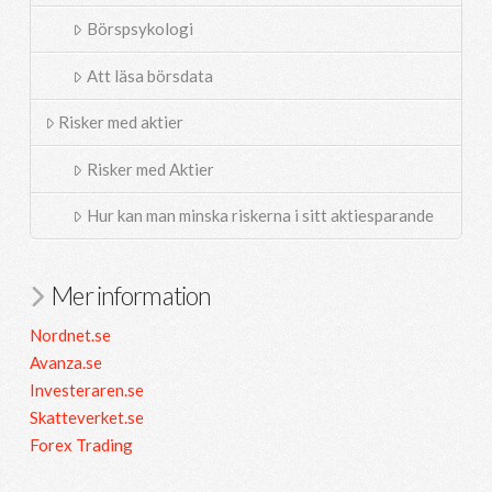
Börspsykologi
Att läsa börsdata
Risker med aktier
Risker med Aktier
Hur kan man minska riskerna i sitt aktiesparande
Mer information
Nordnet.se
Avanza.se
Investeraren.se
Skatteverket.se
Forex Trading