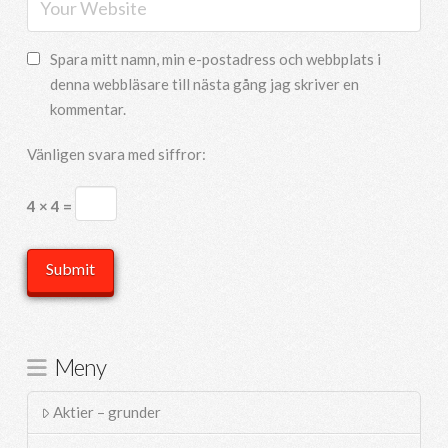
Spara mitt namn, min e-postadress och webbplats i
denna webbläsare till nästa gång jag skriver en
kommentar.
Vänligen svara med siffror:
4 × 4 =
Meny
Aktier – grunder