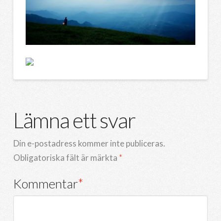
Lämna ett svar
Din e-postadress kommer inte publiceras.
Obligatoriska fält är märkta
*
Kommentar
*