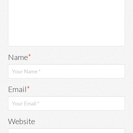
Name
*
Email
*
Website