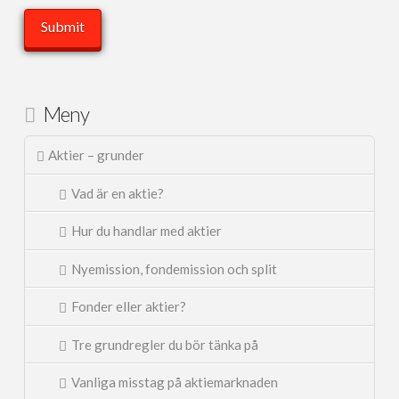
Meny
Aktier – grunder
Vad är en aktie?
Hur du handlar med aktier
Nyemission, fondemission och split
Fonder eller aktier?
Tre grundregler du bör tänka på
Vanliga misstag på aktiemarknaden