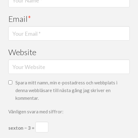
Email
*
Website
Spara mitt namn, min e-postadress och webbplats i
denna webbläsare till nästa gång jag skriver en
kommentar.
Vänligen svara med siffror:
sexton − 3 =