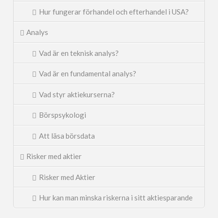
Hur fungerar förhandel och efterhandel i USA?
Analys
Vad är en teknisk analys?
Vad är en fundamental analys?
Vad styr aktiekurserna?
Börspsykologi
Att läsa börsdata
Risker med aktier
Risker med Aktier
Hur kan man minska riskerna i sitt aktiesparande