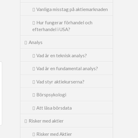
Vanliga misstag på aktiemarknaden
Hur fungerar förhandel och
efterhandel i USA?
Analys
Vad är en teknisk analys?
Vad är en fundamental analys?
Vad styr aktiekurserna?
Börspsykologi
Att läsa börsdata
Risker med aktier
Risker med Aktier