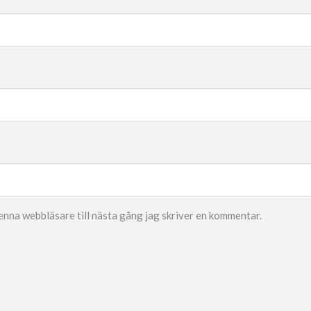
enna webbläsare till nästa gång jag skriver en kommentar.