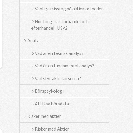
Vanliga misstag på aktiemarknaden
Hur fungerar förhandel och
efterhandel i USA?
Analys
Vad är en teknisk analys?
Vad är en fundamental analys?
Vad styr aktiekurserna?
Börspsykologi
Att läsa börsdata
Risker med aktier
Risker med Aktier