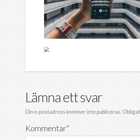
Lämna ett svar
Din e-postadress kommer inte publiceras.
Obligat
Kommentar
*