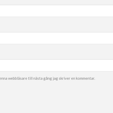
enna webbläsare till nästa gång jag skriver en kommentar.