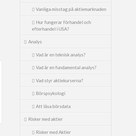
Vanliga misstag på aktiemarknaden
Hur fungerar förhandel och
efterhandel i USA?
Analys
Vad är en teknisk analys?
Vad är en fundamental analys?
Vad styr aktiekurserna?
Börspsykologi
Att läsa börsdata
Risker med aktier
Risker med Aktier