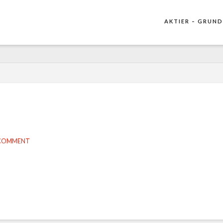
AKTIER – GRUND
 COMMENT