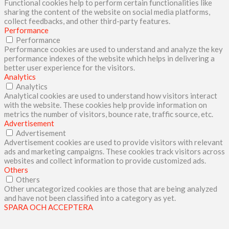
Functional cookies help to perform certain functionalities like
sharing the content of the website on social media platforms,
collect feedbacks, and other third-party features.
Performance
Performance
Performance cookies are used to understand and analyze the key
performance indexes of the website which helps in delivering a
better user experience for the visitors.
Analytics
Analytics
Analytical cookies are used to understand how visitors interact
with the website. These cookies help provide information on
metrics the number of visitors, bounce rate, traffic source, etc.
Advertisement
Advertisement
Advertisement cookies are used to provide visitors with relevant
ads and marketing campaigns. These cookies track visitors across
websites and collect information to provide customized ads.
Others
Others
Other uncategorized cookies are those that are being analyzed
and have not been classified into a category as yet.
SPARA OCH ACCEPTERA