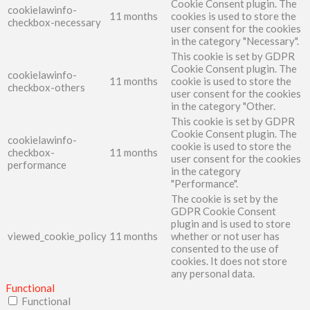
Cookie Consent plugin. The
cookielawinfo-
11 months
cookies is used to store the
checkbox-necessary
user consent for the cookies
in the category "Necessary".
This cookie is set by GDPR
Cookie Consent plugin. The
cookielawinfo-
11 months
cookie is used to store the
checkbox-others
user consent for the cookies
in the category "Other.
This cookie is set by GDPR
Cookie Consent plugin. The
cookielawinfo-
cookie is used to store the
checkbox-
11 months
user consent for the cookies
performance
in the category
"Performance".
The cookie is set by the
GDPR Cookie Consent
plugin and is used to store
viewed_cookie_policy
11 months
whether or not user has
consented to the use of
cookies. It does not store
any personal data.
Functional
Functional