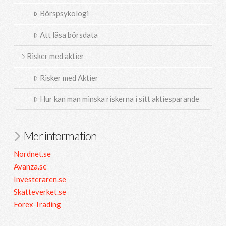
Börspsykologi
Att läsa börsdata
Risker med aktier
Risker med Aktier
Hur kan man minska riskerna i sitt aktiesparande
Mer information
Nordnet.se
Avanza.se
Investeraren.se
Skatteverket.se
Forex Trading