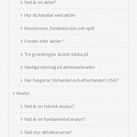
Vad är en aktie?
Hur du handlar med aktier
Nyemission, fondemission och split
Fonder eller aktier?
Tre grundregler du bör tänka på
Vanliga misstag på aktiemarknaden
Hur fungerar förhandel och efterhandel i USA?
Analys
Vad är en teknisk analys?
Vad är en fundamental analys?
Vad styr aktiekurserna?