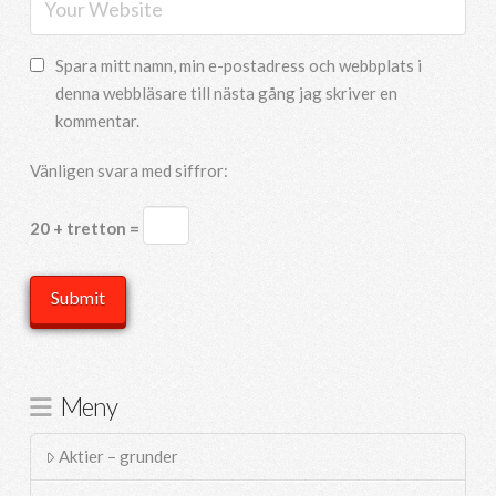
Spara mitt namn, min e-postadress och webbplats i
denna webbläsare till nästa gång jag skriver en
kommentar.
Vänligen svara med siffror:
20 + tretton =
Meny
Aktier – grunder