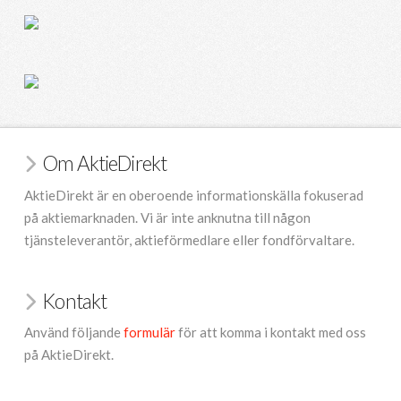
Om AktieDirekt
AktieDirekt är en oberoende informationskälla fokuserad
på aktiemarknaden. Vi är inte anknutna till någon
tjänsteleverantör, aktieförmedlare eller fondförvaltare.
Kontakt
Använd följande
formulär
för att komma i kontakt med oss
på AktieDirekt.