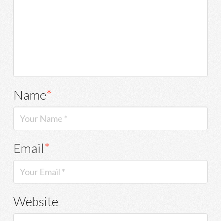
Name
*
Email
*
Website