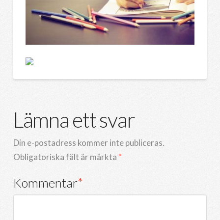
Lämna ett svar
Din e-postadress kommer inte publiceras.
Obligatoriska fält är märkta
*
Kommentar
*