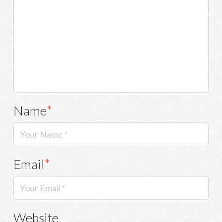
Name
*
Email
*
Website