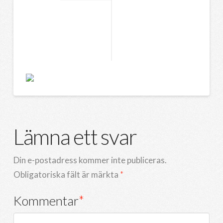
Lämna ett svar
Din e-postadress kommer inte publiceras.
Obligatoriska fält är märkta
*
Kommentar
*