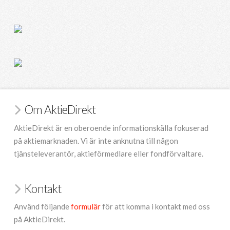
Om AktieDirekt
AktieDirekt är en oberoende informationskälla fokuserad
på aktiemarknaden. Vi är inte anknutna till någon
tjänsteleverantör, aktieförmedlare eller fondförvaltare.
Kontakt
Använd följande
formulär
för att komma i kontakt med oss
på AktieDirekt.