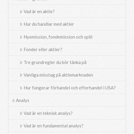
Vad är en aktie?
Hur du handlar med aktier
Nyemission, fondemission och split
Fonder eller aktier?
Tre grundregler du bör tänka på
Vanliga misstag på aktiemarknaden
Hur fungerar förhandel och efterhandel i USA?
Analys
Vad är en teknisk analys?
Vad är en fundamental analys?