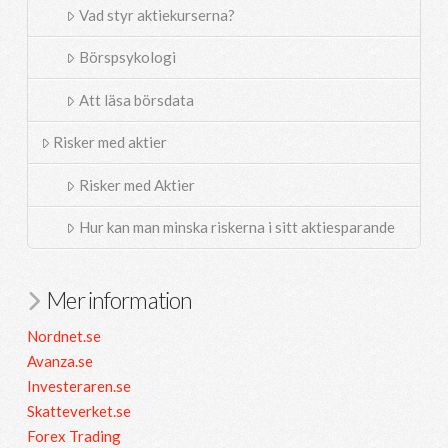
Vad styr aktiekurserna?
Börspsykologi
Att läsa börsdata
Risker med aktier
Risker med Aktier
Hur kan man minska riskerna i sitt aktiesparande
Mer information
Nordnet.se
Avanza.se
Investeraren.se
Skatteverket.se
Forex Trading