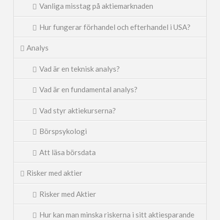
Vanliga misstag på aktiemarknaden
Hur fungerar förhandel och efterhandel i USA?
Analys
Vad är en teknisk analys?
Vad är en fundamental analys?
Vad styr aktiekurserna?
Börspsykologi
Att läsa börsdata
Risker med aktier
Risker med Aktier
Hur kan man minska riskerna i sitt aktiesparande