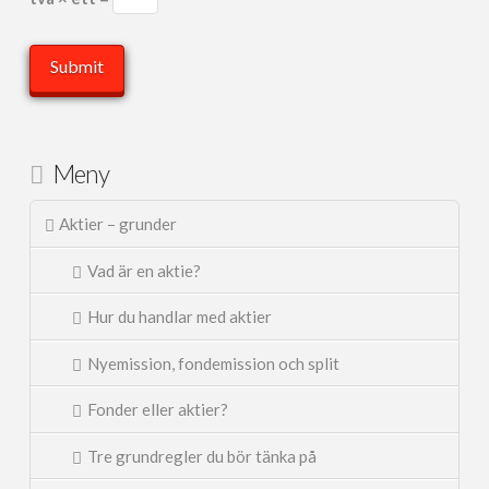
Meny
Aktier – grunder
Vad är en aktie?
Hur du handlar med aktier
Nyemission, fondemission och split
Fonder eller aktier?
Tre grundregler du bör tänka på