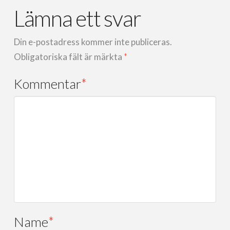
Lämna ett svar
Din e-postadress kommer inte publiceras.
Obligatoriska fält är märkta
*
Kommentar
*
Name
*