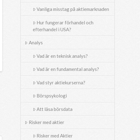
Vanliga misstag på aktiemarknaden
Hur fungerar förhandel och
efterhandel i USA?
Analys
Vad är en teknisk analys?
Vad är en fundamental analys?
Vad styr aktiekurserna?
Börspsykologi
Att läsa börsdata
Risker med aktier
Risker med Aktier