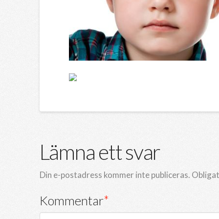
Lämna ett svar
Din e-postadress kommer inte publiceras.
Obligat
Kommentar
*